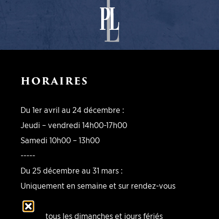
HORAIRES
Du 1er avril au 24 décembre :
Jeudi – vendredi 14h00-17h00
Samedi 10h00 – 13h00
-----
Du 25 décembre au 31 mars :
Uniquement en semaine et sur rendez-vous
-----
Fermé tous les dimanches et jours fériés