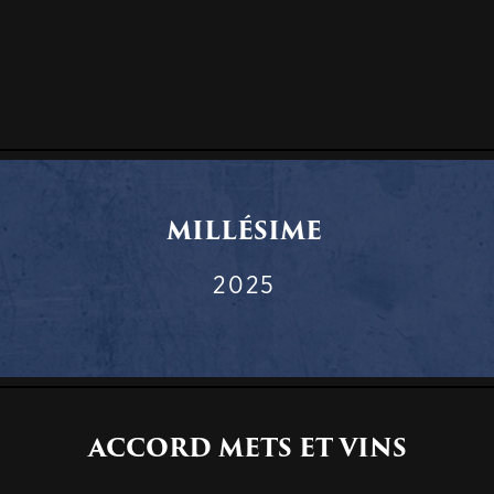
MILLÉSIME
2025
ACCORD METS ET VINS