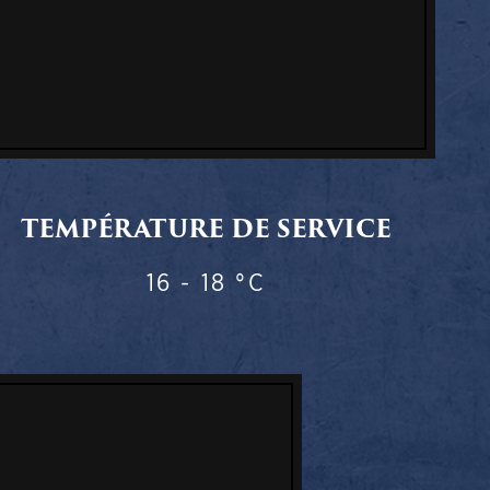
TEMPÉRATURE DE SERVICE
16 - 18 °C