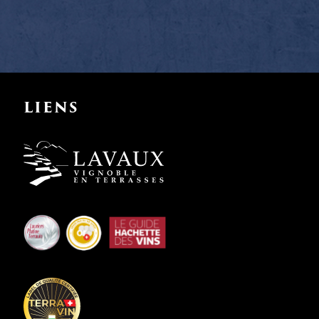
LIENS