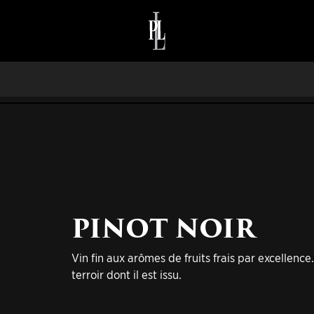
PINOT NOIR
Vin fin aux arômes de fruits frais par excellence
terroir dont il est issu.