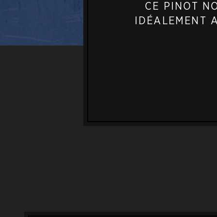
CE PINOT N
IDÉALEMENT A