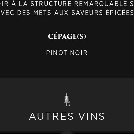
OIR À LA STRUCTURE REMARQUABLE 
VEC DES METS AUX SAVEURS ÉPICÉES
CÉPAGE(S)
PINOT NOIR
AUTRES VINS