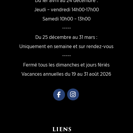
Du 1er avril au 24 décembre :
Jeudi – vendredi 14h00-17h00
Samedi 10h00 – 13h00
-----
Du 25 décembre au 31 mars :
Uniquement en semaine et sur rendez-vous
-----
Fermé tous les dimanches et jours fériés
Vacances annuelles du 19 au 31 août 2026
LIENS