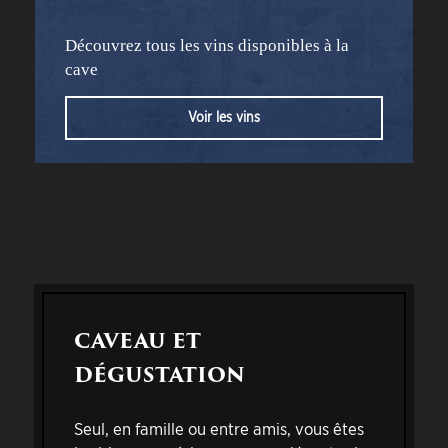
Découvrez tous les vins disponibles à la
cave
Voir les vins
CAVEAU ET
DÉGUSTATION
Seul, en famille ou entre amis, vous êtes