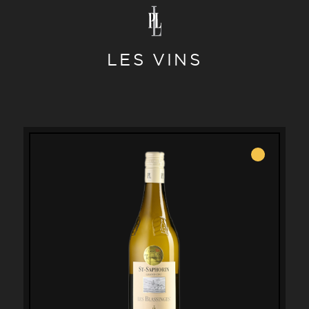
LES VINS
Blanc