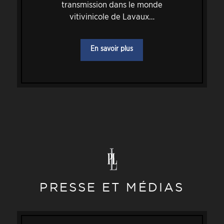
transmission dans le monde
vitivinicole de Lavaux…
En savoir plus
PRESSE ET MÉDIAS