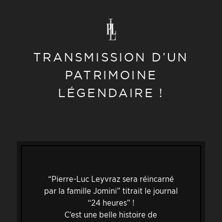
TRANSMISSION D’UN
PATRIMOINE
LÉGENDAIRE !
“Pierre-Luc Leyvraz sera réincarné
par la famille Jomini” titrait le journal
“24 heures” !
C’est une belle histoire de