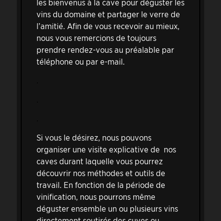
les bienvenus à la cave pour déguster les
vins du domaine et partager le verre de
l’amitié. Afin de vous recevoir au mieux,
nous vous remercions de toujours
prendre rendez-vous au préalable par
téléphone ou par e-mail.
.
.
.
Si vous le désirez, nous pouvons
organiser une visite explicative de nos
caves durant laquelle vous pourrez
découvrir nos méthodes et outils de
travail. En fonction de la période de
vinification, nous pourrons même
déguster ensemble un ou plusieurs vins
directement soutirés des cuves ou