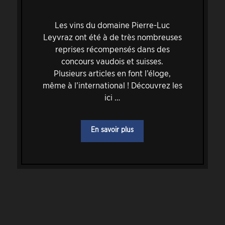
Les vins du domaine Pierre-Luc
Leyvraz ont été à de très nombreuses
reprises récompensés dans des
concours vaudois et suisses.
Plusieurs articles en font l’éloge,
même à l’international ! Découvrez les
ici …
En savoir plus