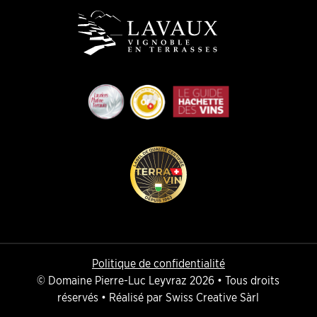
Politique de confidentialité
© Domaine Pierre-Luc Leyvraz 2026 • Tous droits
réservés • Réalisé par
Swiss Creative Sàrl