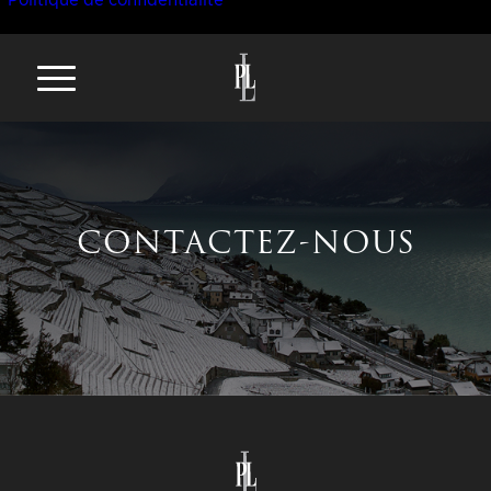
CONTACTEZ-NOUS