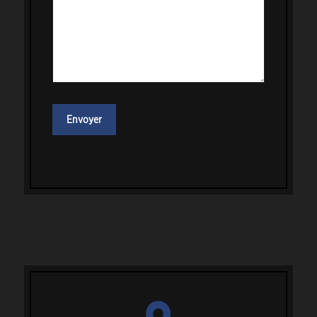
Envoyer