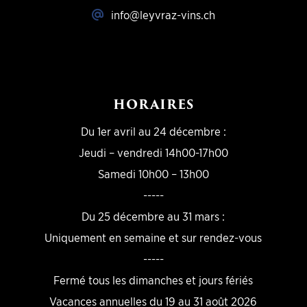
info@leyvraz-vins.ch
HORAIRES
Du 1er avril au 24 décembre :
Jeudi – vendredi 14h00-17h00
Samedi 10h00 – 13h00
-----
Du 25 décembre au 31 mars :
Uniquement en semaine et sur rendez-vous
-----
Fermé tous les dimanches et jours fériés
Vacances annuelles du 19 au 31 août 2026