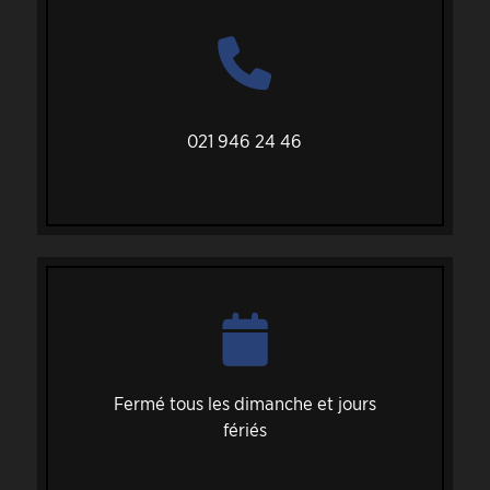
021 946 24 46
Fermé tous les dimanche et jours
fériés