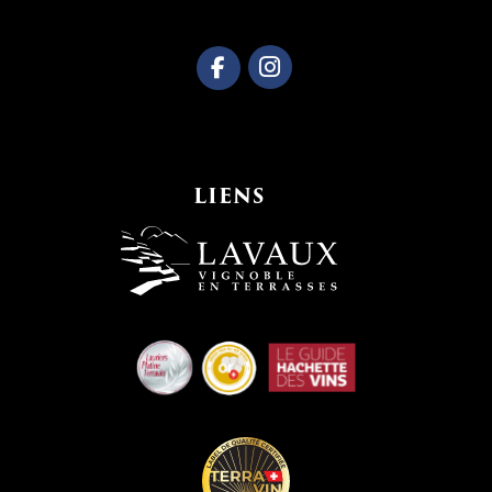
LIENS