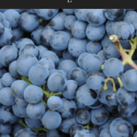
CONTACT