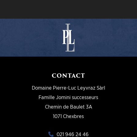
CONTACT
Domaine Pierre-Luc Leyvraz Sàrl
Famille Jomini successeurs
Chemin de Baulet 3A
1071 Chexbres
021 946 24 46