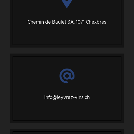
Chemin de Baulet 3A, 1071 Chexbres
info@leyvraz-vins.ch